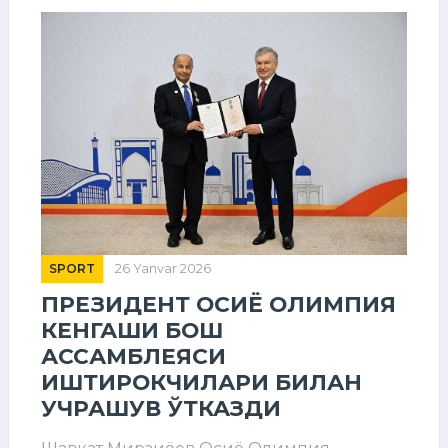
SPORT
26 Yanvar 2026
ПРЕЗИДЕНТ ОСИЁ ОЛИМПИЯ
КЕНГАШИ БОШ
АССАМБЛЕЯСИ
ИШТИРОКЧИЛАРИ БИЛАН
УЧРАШУВ ЎТКАЗДИ